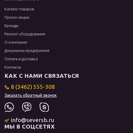
Каталог товаров
Промо-акции
Бренды
Ремонт оборудования
О компании
Документы предприятия
Оплата и доставка
Контакты
КАК С НАМИ СВЯЗАТЬСЯ
8 (3462) 555-308
Заказать обратный звонок
info@seversb.ru
МЫ В СОЦСЕТЯХ