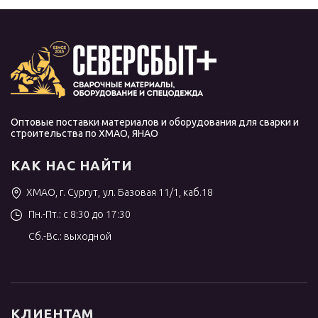
Оптовые поставки материалов и оборудования для сварки и
строительства по ХМАО, ЯНАО
КАК НАС НАЙТИ
ХМАО, г. Сургут, ул. Базовая 11/1, каб.18
Пн.-Пт.: с 8:30 до 17:30
Сб.-Вс.: выходной
КЛИЕНТАМ