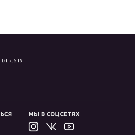
11/1, каб.18
ТЬСЯ
МЫ В СОЦСЕТЯХ