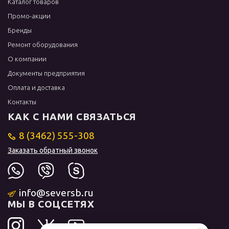
Каталог товаров
Промо-акции
Бренды
Ремонт оборудования
О компании
Документы предприятия
Оплата и доставка
Контакты
КАК С НАМИ СВЯЗАТЬСЯ
8 (3462) 555-308
Заказать обратный звонок
info@seversb.ru
МЫ В СОЦСЕТЯХ