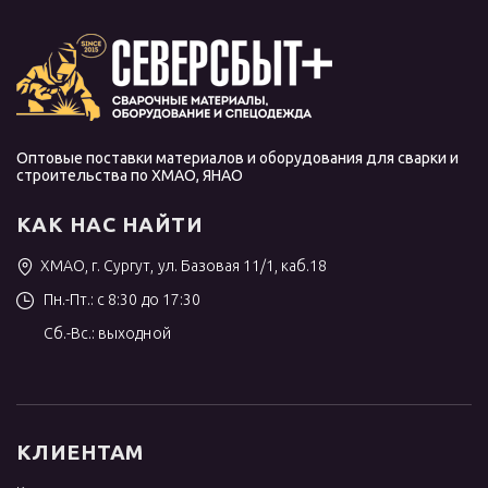
Оптовые поставки материалов и оборудования для сварки и
строительства по ХМАО, ЯНАО
КАК НАС НАЙТИ
ХМАО, г. Сургут, ул. Базовая 11/1, каб.18
Пн.-Пт.: с 8:30 до 17:30
Сб.-Вс.: выходной
КЛИЕНТАМ