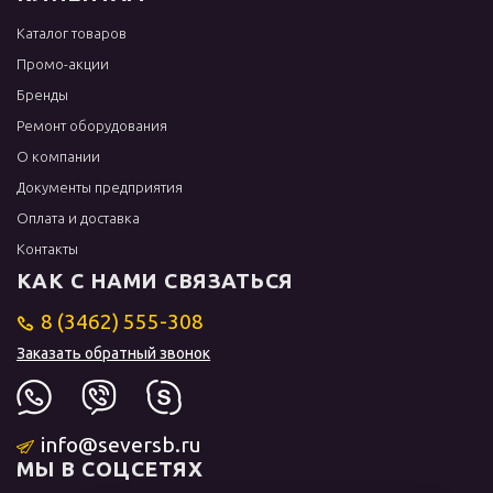
Каталог товаров
Промо-акции
Бренды
Ремонт оборудования
О компании
Документы предприятия
Оплата и доставка
Контакты
КАК С НАМИ СВЯЗАТЬСЯ
8 (3462) 555-308
Заказать обратный звонок
info@seversb.ru
МЫ В СОЦСЕТЯХ