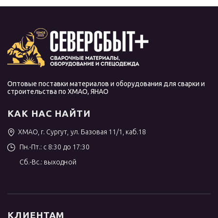
Оптовые поставки материалов и оборудования для сварки и
строительства по ХМАО, ЯНАО
КАК НАС НАЙТИ
ХМАО, г. Сургут, ул. Базовая 11/1, каб.18
Пн.-Пт.: с 8:30 до 17:30
Сб.-Вс.: выходной
КЛИЕНТАМ