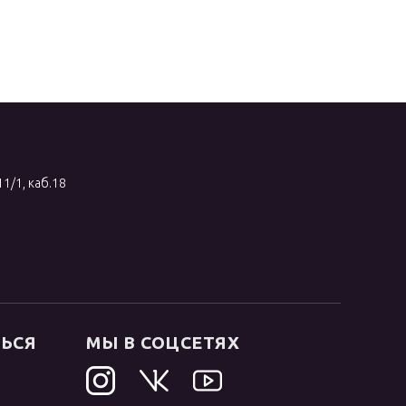
11/1, каб.18
ТЬСЯ
МЫ В СОЦСЕТЯХ