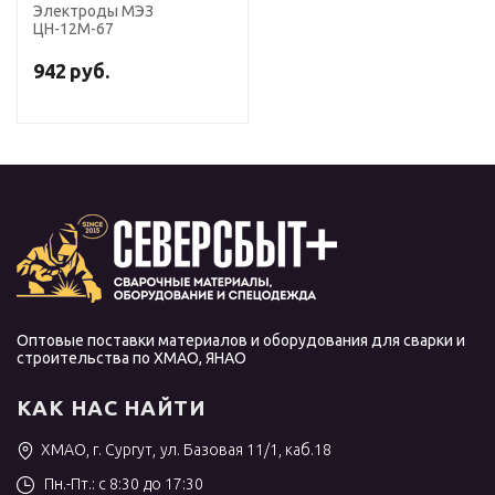
Электроды МЭЗ
ЦН-12М-67
942
руб.
Оптовые поставки материалов и оборудования для сварки и
строительства по ХМАО, ЯНАО
КАК НАС НАЙТИ
ХМАО, г. Сургут, ул. Базовая 11/1, каб.18
Пн.-Пт.: с 8:30 до 17:30