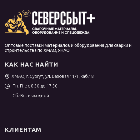
Оптовые поставки материалов и оборудования для сварки и
строительства по ХМАО, ЯНАО
КАК НАС НАЙТИ
ХМАО, г. Сургут, ул. Базовая 11/1, каб.18
Пн.-Пт.: с 8:30 до 17:30
Сб.-Вс.: выходной
КЛИЕНТАМ