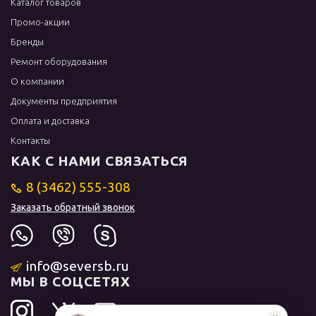
Каталог товаров
Промо-акции
Бренды
Ремонт оборудования
О компании
Документы предприятия
Оплата и доставка
Контакты
КАК С НАМИ СВЯЗАТЬСЯ
8 (3462) 555-308
Заказать обратный звонок
info@seversb.ru
МЫ В СОЦСЕТЯХ