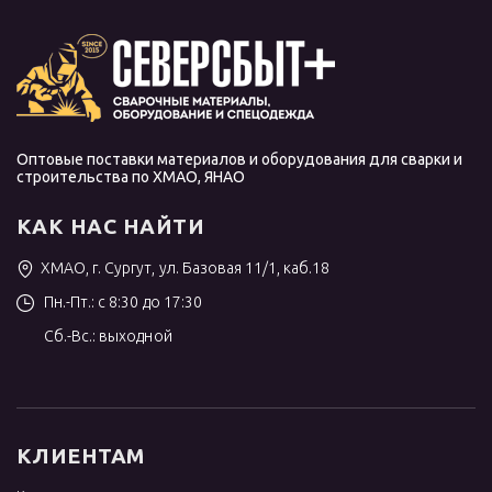
Оптовые поставки материалов и оборудования для сварки и
строительства по ХМАО, ЯНАО
КАК НАС НАЙТИ
ХМАО, г. Сургут, ул. Базовая 11/1, каб.18
Пн.-Пт.: с 8:30 до 17:30
Сб.-Вс.: выходной
КЛИЕНТАМ