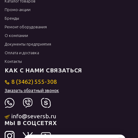
Каталог товаров
Промо-акции
Бренды
Ремонт оборудования
О компании
Документы предприятия
Оплата и доставка
Контакты
КАК С НАМИ СВЯЗАТЬСЯ
8 (3462) 555-308
Заказать обратный звонок
info@seversb.ru
МЫ В СОЦСЕТЯХ