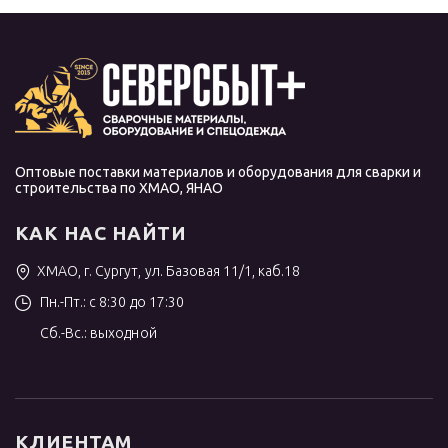
Оптовые поставки материалов и оборудования для сварки и
строительства по ХМАО, ЯНАО
КАК НАС НАЙТИ
ХМАО, г. Сургут, ул. Базовая 11/1, каб.18
Пн.-Пт.: с 8:30 до 17:30
Сб.-Вс.: выходной
КЛИЕНТАМ