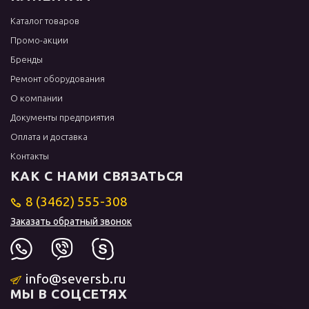
Каталог товаров
Промо-акции
Бренды
Ремонт оборудования
О компании
Документы предприятия
Оплата и доставка
Контакты
КАК С НАМИ СВЯЗАТЬСЯ
8 (3462) 555-308
Заказать обратный звонок
info@seversb.ru
МЫ В СОЦСЕТЯХ