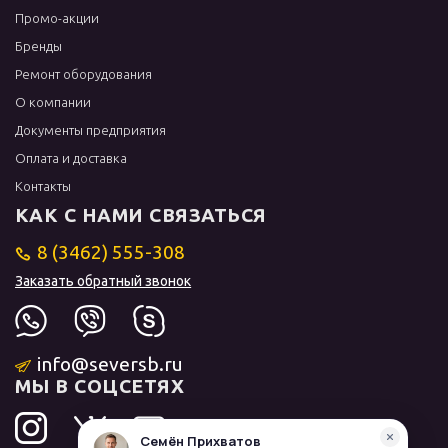
Промо-акции
Бренды
Ремонт оборудования
О компании
Документы предприятия
Оплата и доставка
Контакты
КАК С НАМИ СВЯЗАТЬСЯ
8 (3462) 555-308
Заказать обратный звонок
info@seversb.ru
МЫ В СОЦСЕТЯХ