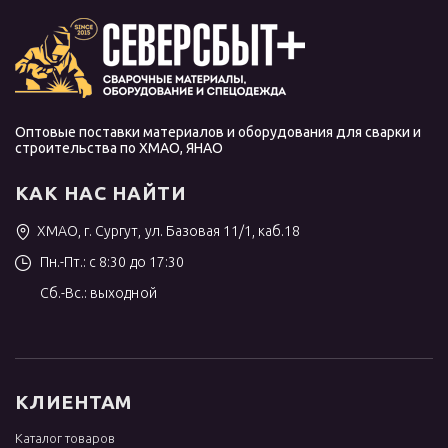
Оптовые поставки материалов и оборудования для сварки и
строительства по ХМАО, ЯНАО
КАК НАС НАЙТИ
ХМАО, г. Сургут, ул. Базовая 11/1, каб.18
Пн.-Пт.: с 8:30 до 17:30
Сб.-Вс.: выходной
КЛИЕНТАМ
Каталог товаров