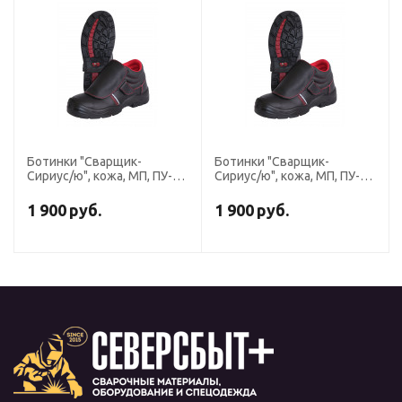
Ботинки "Сварщик-
Ботинки "Сварщик-
Сириус/ю", кожа, МП, ПУ-
Сириус/ю", кожа, МП, ПУ-
Нитрил
Нитрил
1 900
руб.
1 900
руб.