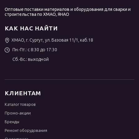
Оптовые поставки материалов и оборудования для сварки и
строительства по ХМАО, ЯНАО
КАК НАС НАЙТИ
ХМАО, г. Сургут, ул. Базовая 11/1, каб.18
Пн.-Пт.: с 8:30 до 17:30
Сб.-Вс.: выходной
КЛИЕНТАМ
Каталог товаров
Промо-акции
Бренды
Ремонт оборудования