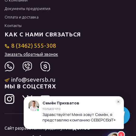
О компании
Документы предприятия
Оплата и доставка
Контакты
КАК С НАМИ СВЯЗАТЬСЯ
8 (3462) 555-308
Заказать обратный звонок
info@seversb.ru
МЫ В СОЦСЕТЯХ
Сайт разработал и продвинул
ЛИДОЛОВ