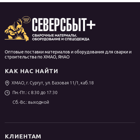
Оптовые поставки материалов и оборудования для сварки и
строительства по ХМАО, ЯНАО
КАК НАС НАЙТИ
ХМАО, г. Сургут, ул. Базовая 11/1, каб.18
Пн.-Пт.: с 8:30 до 17:30
Сб.-Вс.: выходной
КЛИЕНТАМ