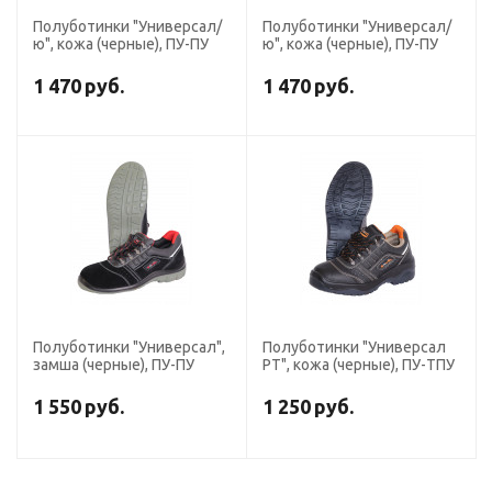
Полуботинки "Универсал/
Полуботинки "Универсал/
ю", кожа (черные), ПУ-ПУ
ю", кожа (черные), ПУ-ПУ
1 470
руб.
1 470
руб.
Полуботинки "Универсал",
Полуботинки "Универсал
замша (черные), ПУ-ПУ
РТ", кожа (черные), ПУ-ТПУ
1 550
руб.
1 250
руб.