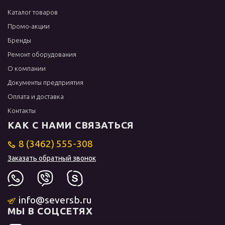
Каталог товаров
Промо-акции
Бренды
Ремонт оборудования
О компании
Документы предприятия
Оплата и доставка
Контакты
КАК С НАМИ СВЯЗАТЬСЯ
8 (3462) 555-308
Заказать обратный звонок
info@seversb.ru
МЫ В СОЦСЕТЯХ