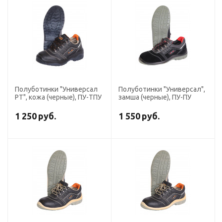
Полуботинки "Универсал
Полуботинки "Универсал",
РТ", кожа (черные), ПУ-ТПУ
замша (черные), ПУ-ПУ
1 250
руб.
1 550
руб.