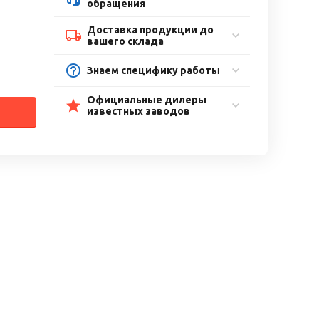
обращения
Доставка продукции до
вашего склада
Знаем специфику работы
Официальные дилеры
известных заводов