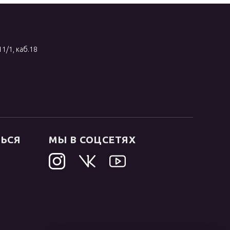
11/1, каб.18
ТЬСЯ
МЫ В СОЦСЕТЯХ