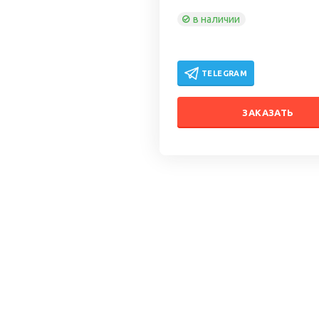
в наличии
TELEGRAM
ЗАКАЗАТЬ