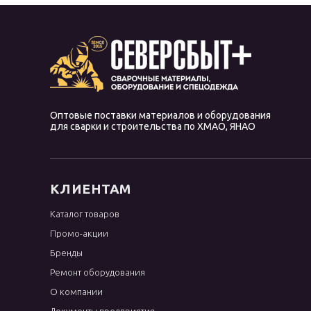
Оптовые поставки материалов и оборудования
для сварки и строительства по ХМАО, ЯНАО
КЛИЕНТАМ
Каталог товаров
Промо-акции
Бренды
Ремонт оборудования
О компании