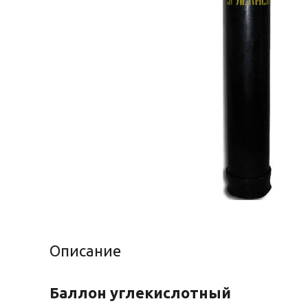
Описание
Баллон углекислотный