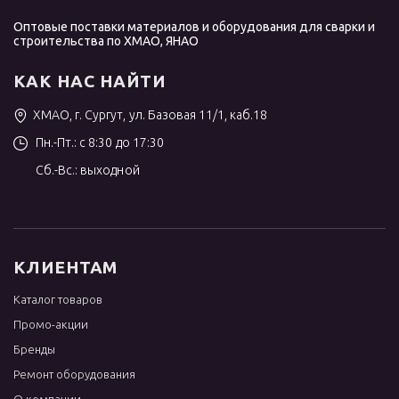
Оптовые поставки материалов и оборудования для сварки и
строительства по ХМАО, ЯНАО
КАК НАС НАЙТИ
ХМАО, г. Сургут, ул. Базовая 11/1, каб.18
Пн.-Пт.: с 8:30 до 17:30
Сб.-Вс.: выходной
КЛИЕНТАМ
Каталог товаров
Промо-акции
Бренды
Ремонт оборудования