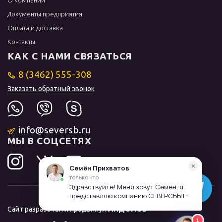
О компании
Документы предприятия
Оплата и доставка
Контакты
КАК С НАМИ СВЯЗАТЬСЯ
8 (3462) 555-308
Заказать обратный звонок
info@seversb.ru
МЫ В СОЦСЕТЯХ
Сайт разработал и продвинул
ЛИДОЛОВ