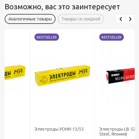
Возможно, вас это заинтересует
Аналогичные товары
Товары со скидкой
BESTSELLER
BESTSELLER
Электроды УОНИ-13/55
Электроды LB-52U (Kobe
Steel, Япония)