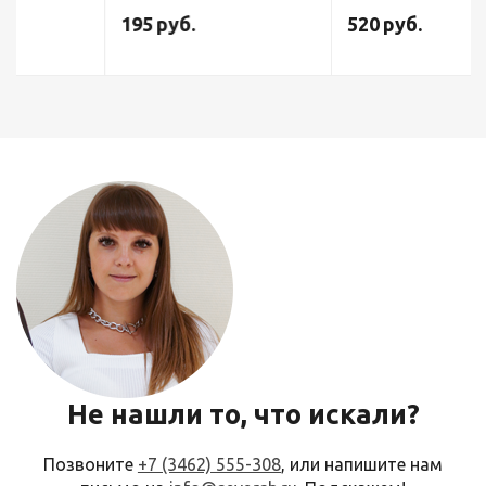
195
руб.
520
руб.
Не нашли то, что искали?
Позвоните
+7 (3462) 555-308
, или напишите нам