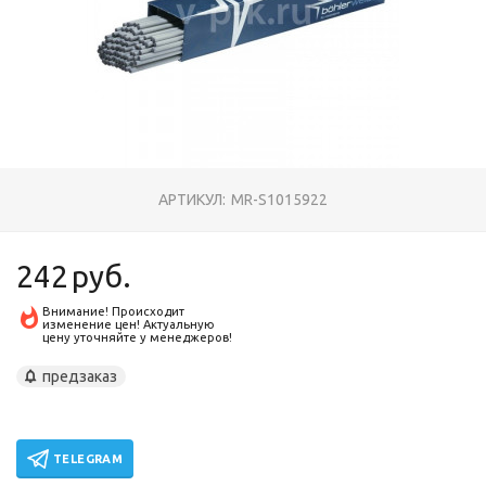
АРТИКУЛ:
MR-S1015922
242
руб.
Внимание! Происходит
изменение цен! Актуальную
цену уточняйте у менеджеров!
предзаказ
TELEGRAM