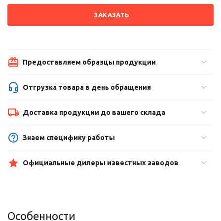
ЗАКАЗАТЬ
Предоставляем образцы продукции
Отгрузка товара в день обращения
Доставка продукции до вашего склада
Знаем специфику работы
Официальные дилеры известных заводов
Особенности