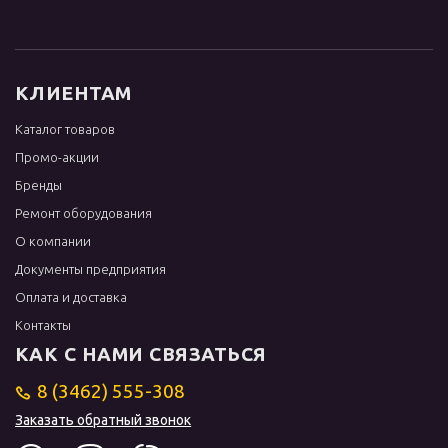
КЛИЕНТАМ
Каталог товаров
Промо-акции
Бренды
Ремонт оборудования
О компании
Документы предприятия
Оплата и доставка
Контакты
КАК С НАМИ СВЯЗАТЬСЯ
8 (3462) 555-308
Заказать обратный звонок