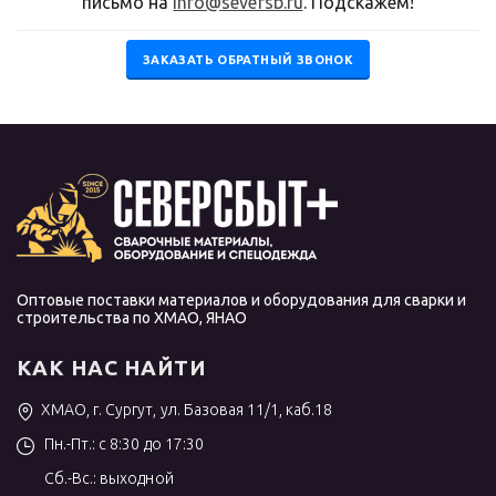
письмо на
info@seversb.ru
. Подскажем!
ЗАКАЗАТЬ ОБРАТНЫЙ ЗВОНОК
Оптовые поставки материалов и оборудования для сварки и
строительства по ХМАО, ЯНАО
КАК НАС НАЙТИ
ХМАО, г. Сургут, ул. Базовая 11/1, каб.18
Пн.-Пт.: с 8:30 до 17:30
Сб.-Вс.: выходной