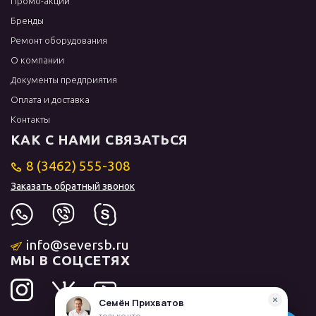
Промо-акции
Бренды
Ремонт оборудования
О компании
Документы предприятия
Оплата и доставка
Контакты
КАК С НАМИ СВЯЗАТЬСЯ
8 (3462) 555-308
Заказать обратный звонок
info@seversb.ru
МЫ В СОЦСЕТЯХ