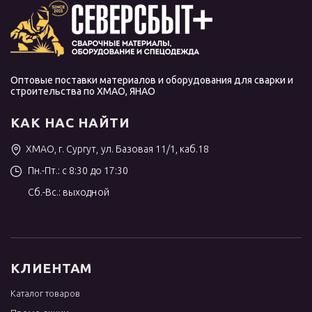
Оптовые поставки материалов и оборудования для сварки и
строительства по ХМАО, ЯНАО
КАК НАС НАЙТИ
ХМАО, г. Сургут, ул. Базовая 11/1, каб.18
Пн.-Пт.: с 8:30 до 17:30
Сб.-Вс.: выходной
КЛИЕНТАМ
Каталог товаров