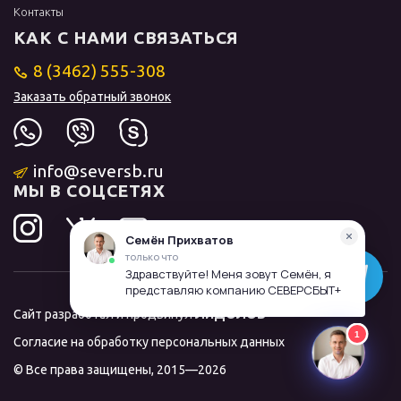
Контакты
КАК С НАМИ СВЯЗАТЬСЯ
8 (3462) 555-308
Заказать обратный звонок
info@seversb.ru
МЫ В СОЦСЕТЯХ
Сайт разработал и продвинул
ЛИДОЛОВ
Согласие на обработку персональных данных
© Все права защищены, 2015—2026