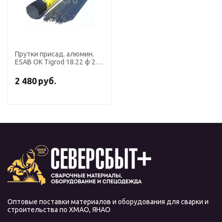
Прутки присад. алюмин.
ESAB OK Tigrod 18.22 ф 2,0
мм (пачка 2,5 кг)
2 480
руб.
Оптовые поставки материалов и оборудования для сварки и
строительства по ХМАО, ЯНАО