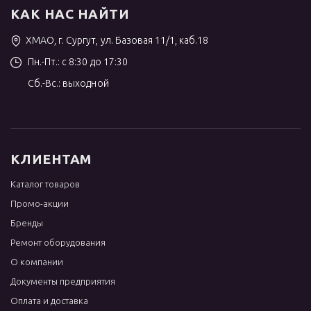
КАК НАС НАЙТИ
ХМАО, г. Сургут, ул. Базовая 11/1, каб.18
Пн.-Пт.: с 8:30 до 17:30
Сб.-Вс.: выходной
КЛИЕНТАМ
Каталог товаров
Промо-акции
Бренды
Ремонт оборудования
О компании
Документы предприятия
Оплата и доставка