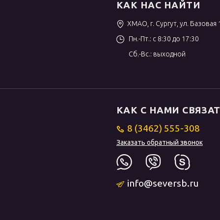
КАК НАС НАЙТИ
ХМАО, г. Сургут, ул. Базовая 
Пн.-Пт.: с 8:30 до 17:30
Сб.-Вс.: выходной
КАК С НАМИ СВЯЗА
8 (3462) 555-308
Заказать обратный звонок
info@seversb.ru