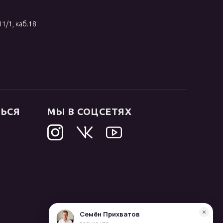
11/1, каб.18
ТЬСЯ
МЫ В СОЦСЕТЯХ