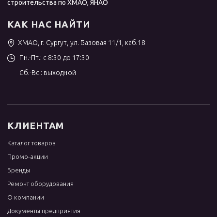
строительства по ХМАО, ЯНАО
КАК НАС НАЙТИ
ХМАО, г. Сургут, ул. Базовая 11/1, каб.18
Пн.-Пт.: с 8:30 до 17:30
Сб.-Вс.: выходной
КЛИЕНТАМ
Каталог товаров
Промо-акции
Бренды
Ремонт оборудования
О компании
Документы предприятия