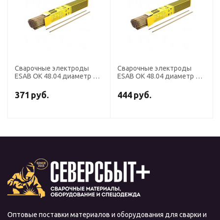
Сварочные электроды
Сварочные электроды
ESAB OK 48.04 диаметр 3,2
ESAB OK 48.04 диаметр 2,5
мм, пачка 5,9 кг
мм, пачка 4,3 кг
371
руб.
444
руб.
Оптовые поставки материалов и оборудования для сварки и