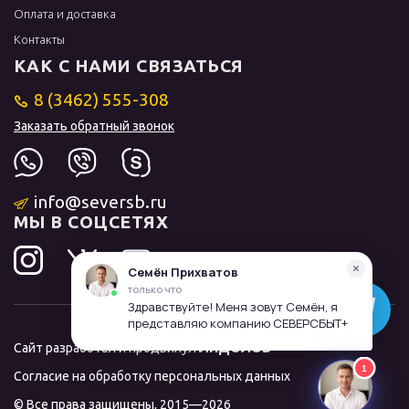
Оплата и доставка
Контакты
КАК С НАМИ СВЯЗАТЬСЯ
8 (3462) 555-308
Заказать обратный звонок
info@seversb.ru
МЫ В СОЦСЕТЯХ
Сайт разработал и продвинул
ЛИДОЛОВ
Согласие на обработку персональных данных
© Все права защищены, 2015—2026